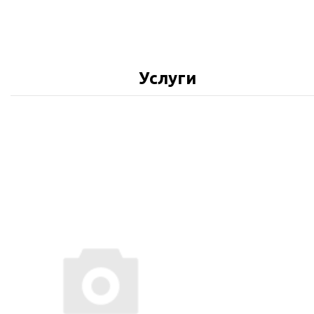
Услуги