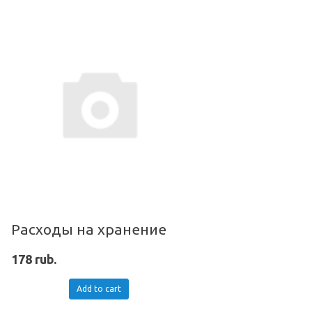
Расходы на хранение
178 rub.
Add to cart