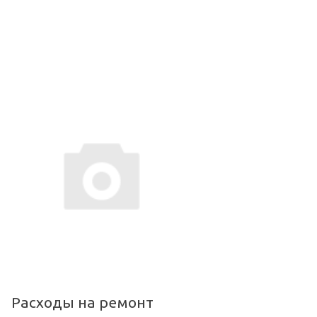
Расходы на ремонт