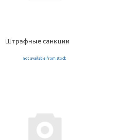
Штрафные санкции
not available from stock