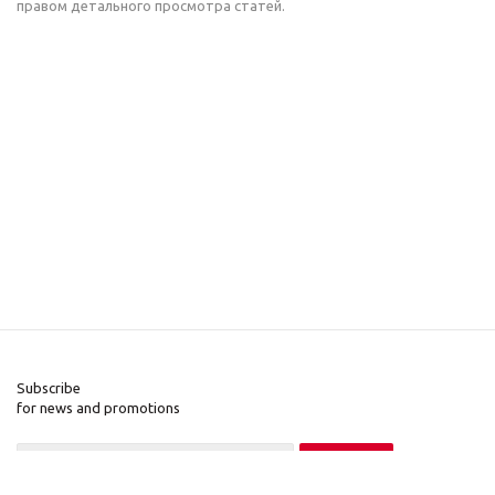
правом детального просмотра статей.
Subscribe
for news and promotions