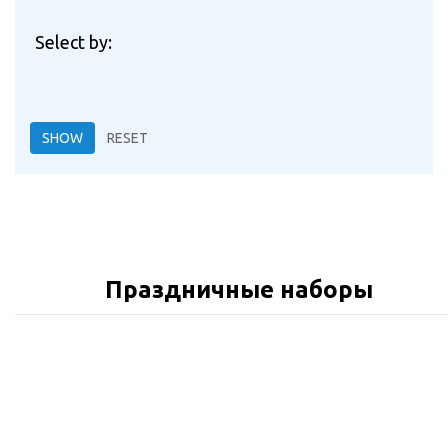
Select by:
Праздничные наборы