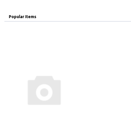
Popular Items