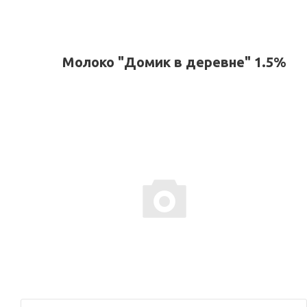
Молоко "Домик в деревне" 1.5%