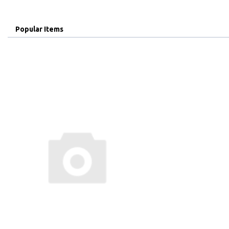
Popular Items