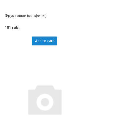
Фруктовые (конфеты)
181 rub.
Add to cart