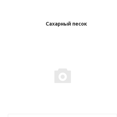
Сахарный песок