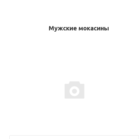
Мужские мокасины