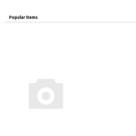
Popular Items