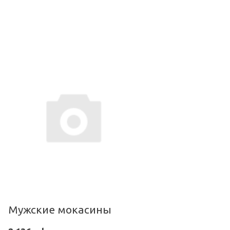
Мужские мокасины