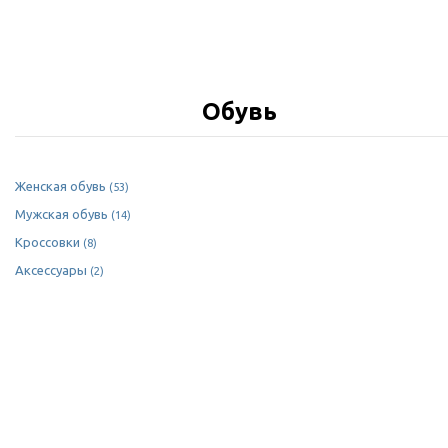
Обувь
Женская обувь
(53)
Мужская обувь
(14)
Кроссовки
(8)
Аксессуары
(2)