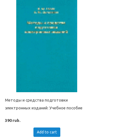
Методы и средства подготовки
электронных изданий: Учебное пособие
390 rub.
Add to cart