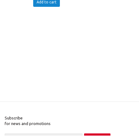
Add to cart
Subscribe
for news and promotions