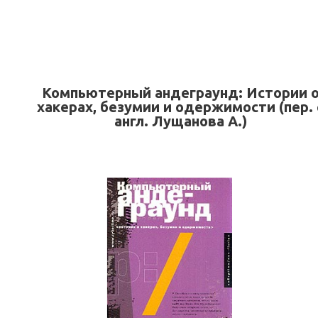
Компьютерный андеграунд: Истории 
хакерах, безумии и одержимости (пер. 
англ. Лущанова А.)