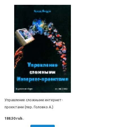
Управление сложными интернет-
проектами (пер. Головко А.)
188.50 rub.