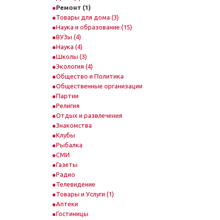
Ремонт (1)
Товары для дома (3)
Наука и образование (15)
ВУЗы (4)
Наука (4)
Школы (3)
Экология (4)
Общество и Политика
Общественные организации
Партии
Религия
Отдых и развлечения
Знакомства
Клубы
Рыбалка
СМИ
Газеты
Радио
Телевидение
Товары и Услуги (1)
Аптеки
Гостиницы