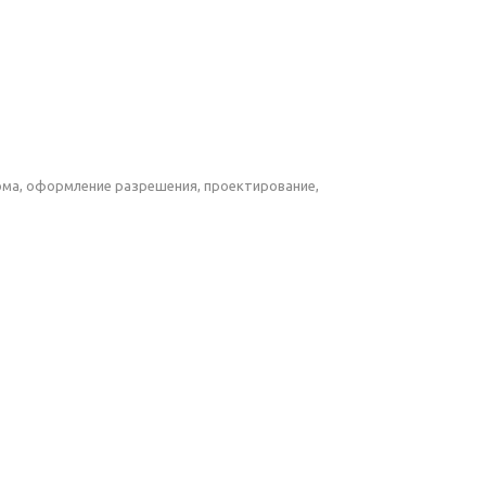
дома, оформление разрешения, проектирование,