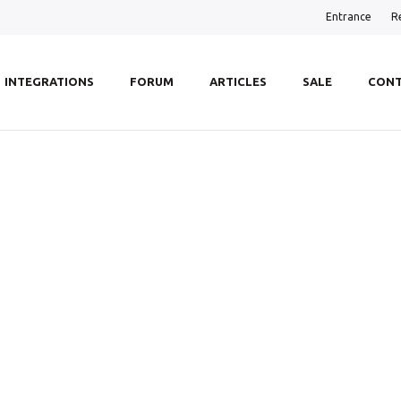
Entrance
R
INTEGRATIONS
FORUM
ARTICLES
SALE
CONT