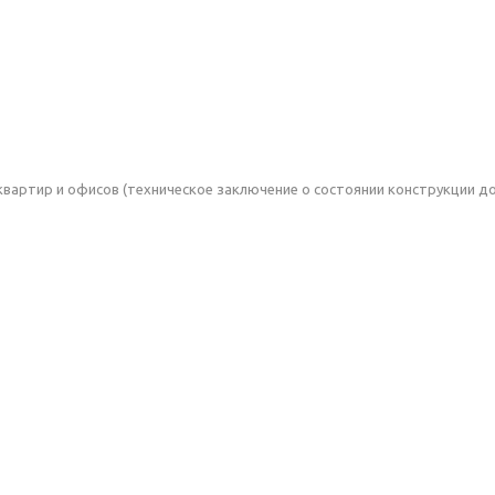
 квартир и офисов (техническое заключение о состоянии конструкции 