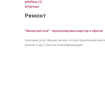
Мебель (1)
Одежда
Ремонт
"Жилэкспертиза" - перепланировка квартир и офисов
Описание услуг фирмы на всех этапах перепланировки
ремонт и др.). Контактная информация.