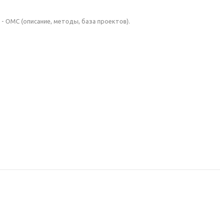
- ОМС (описание, методы, база проектов).