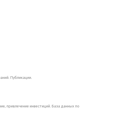
аний. Публикации.
ие, привлечение инвестиций. База данных по