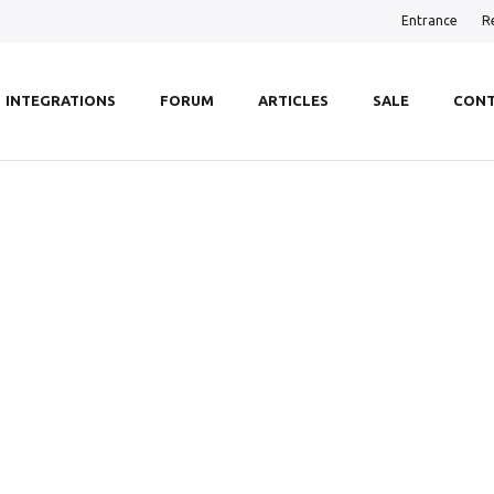
Entrance
R
INTEGRATIONS
FORUM
ARTICLES
SALE
CONT