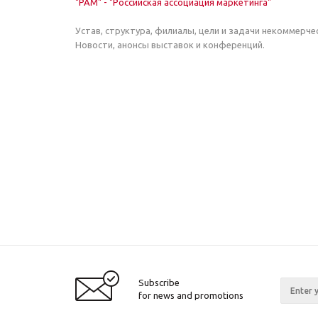
"РАМ" - "Российская ассоциация маркетинга"
Устав, структура, филиалы, цели и задачи некоммерче
Новости, анонсы выставок и конференций.
Subscribe
for news and promotions