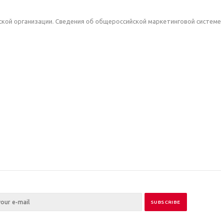
ской организации. Сведения об общероссийской маркетинговой системе 