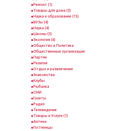
Ремонт (1)
Товары для дома (3)
Наука и образование (15)
ВУЗы (4)
Наука (4)
Школы (3)
Экология (4)
Общество и Политика
Общественные организации
Партии
Религия
Отдых и развлечения
Знакомства
Клубы
Рыбалка
СМИ
Газеты
Радио
Телевидение
Товары и Услуги (1)
Аптеки
Гостиницы