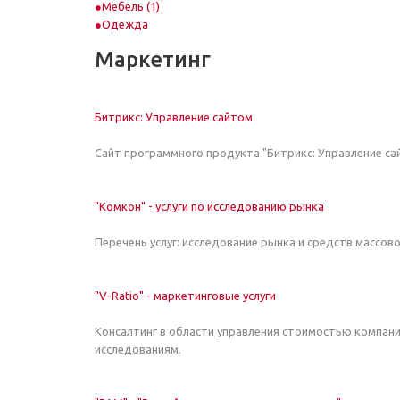
Мебель (1)
Одежда
Маркетинг
Битрикс: Управление сайтом
Сайт программного продукта "Битрикс: Управление са
"Комкон" - услуги по исследованию рынка
Перечень услуг: исследование рынка и средств массо
"V-Ratio" - маркетинговые услуги
Консалтинг в области управления стоимостью компани
исследованиям.