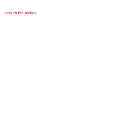
Back to the section