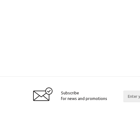
Subscribe
for news and promotions
2026 © Pinall.org
Compan
About c