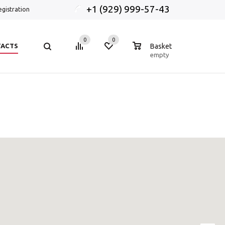
+1 (929) 999-57-43
egistration
0
0
0
ACTS
Basket
empty