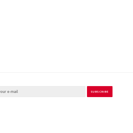
y
Information
ompany
Brands